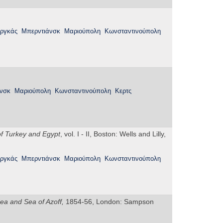
ργκάς
Μπερντιάνσκ
Μαριούπολη
Κωνσταντινούπολη
νσκ
Μαριούπολη
Κωνσταντινούπολη
Κερτς
of Turkey and Egypt
, vol. I - II, Boston: Wells and Lilly,
ργκάς
Μπερντιάνσκ
Μαριούπολη
Κωνσταντινούπολη
ea and Sea of Azoff,
1854-56, London: Sampson