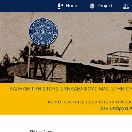
Home
Project
ΑΛΛΗΛΕΓΓΥΗ ΣΤΟΥΣ ΣΥΝΑΔΕΛΦΟΥΣ ΜΑΣ ΣΤΗΝ ΟΥΚΡΑΝΙΑ.
κοντά μελετητές πέρα από τα σύνορ
Δεν υπάρχει
Πόλη / Λιμάνι