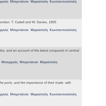
ργκάς
Μπερντιάνσκ
Μαριούπολη
Κωνσταντινούπολη
London: T. Cadell and W. Davies, 1805
ργκάς
Μπερντιάνσκ
Μαριούπολη
Κωνσταντινούπολη
les, and an account of the latest conquests in central
Μπουργκάς
Μπερντιάνσκ
Μαριούπολη
he ports, and the importance of their trade: with
ργκάς
Μπερντιάνσκ
Μαριούπολη
Κωνσταντινούπολη