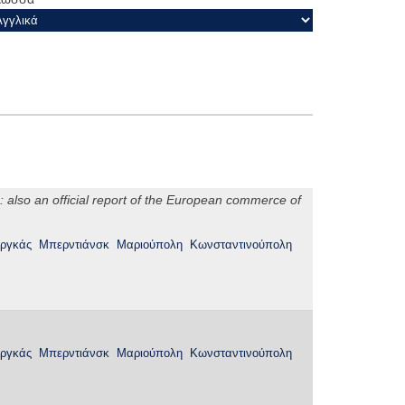
 also an official report of the European commerce of
ργκάς
Μπερντιάνσκ
Μαριούπολη
Κωνσταντινούπολη
ργκάς
Μπερντιάνσκ
Μαριούπολη
Κωνσταντινούπολη