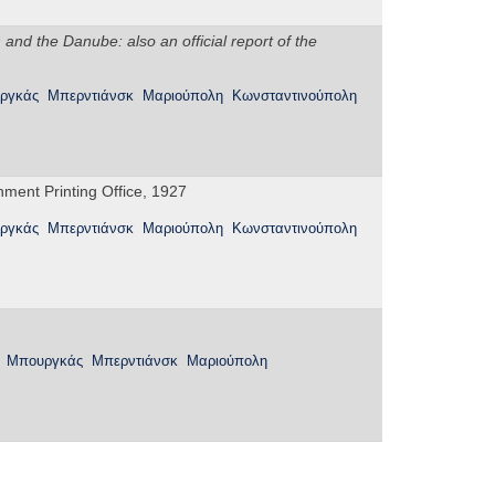
and the Danube: also an official report of the
ργκάς
Μπερντιάνσκ
Μαριούπολη
Κωνσταντινούπολη
ment Printing Office, 1927
ργκάς
Μπερντιάνσκ
Μαριούπολη
Κωνσταντινούπολη
Μπουργκάς
Μπερντιάνσκ
Μαριούπολη