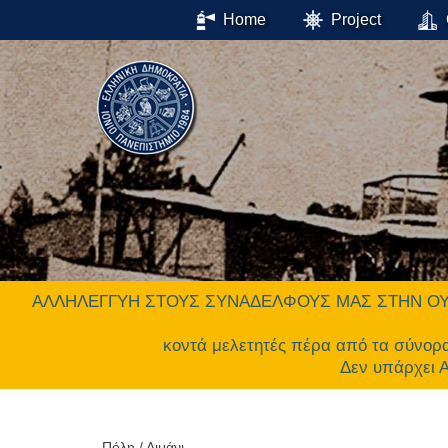
Home
Project
ΑΛΛΗΛΕΓΓΥΗ ΣΤΟΥΣ ΣΥΝΑΔΕΛΦΟΥΣ ΜΑΣ ΣΤΗΝ ΟΥΚΡΑΝΙΑ.
κοντά μελετητές πέρα από τα σύνορ
Δεν υπάρχει
Πόλη / Λιμάνι