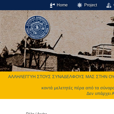
Home
Project
ΑΛΛΗΛΕΓΓΥΗ ΣΤΟΥΣ ΣΥΝΑΔΕΛΦΟΥΣ ΜΑΣ ΣΤΗΝ ΟΥΚΡΑΝΙΑ.
κοντά μελετητές πέρα από τα σύνορ
Δεν υπάρχει
Πόλη / Λιμάνι