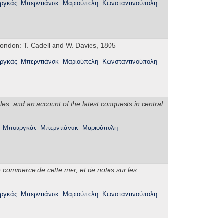
ργκάς
Μπερντιάνσκ
Μαριούπολη
Κωνσταντινούπολη
London: T. Cadell and W. Davies, 1805
ργκάς
Μπερντιάνσκ
Μαριούπολη
Κωνσταντινούπολη
les, and an account of the latest conquests in central
Μπουργκάς
Μπερντιάνσκ
Μαριούπολη
e commerce de cette mer, et de notes sur les
ργκάς
Μπερντιάνσκ
Μαριούπολη
Κωνσταντινούπολη