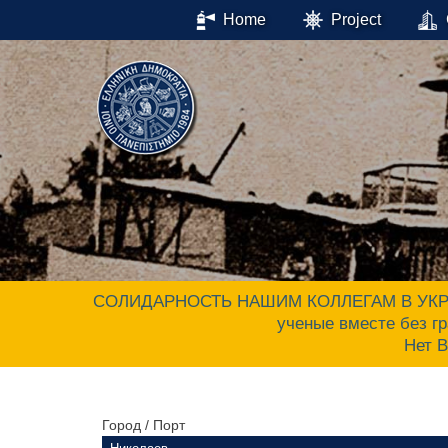
Home
Project
СОЛИДАРНОСТЬ НАШИМ КОЛЛЕГАМ В УКРАИНЕ.
ученые вместе без гр
Нет 
Город / Порт